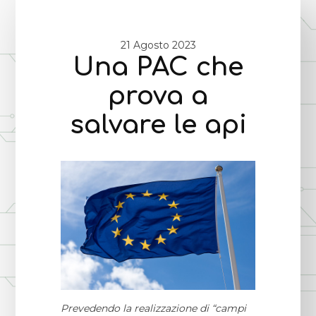
21 Agosto 2023
Una PAC che
prova a
salvare le api
Prevedendo la realizzazione di “campi