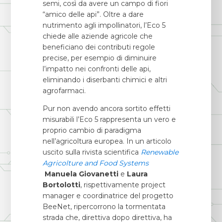
semi, così da avere un campo di fiori
“amico delle api”. Oltre a dare
nutrimento agli impollinatori, l’Eco 5
chiede alle aziende agricole che
beneficiano dei contributi regole
precise, per esempio di diminuire
l’impatto nei confronti delle api,
eliminando i diserbanti chimici e altri
agrofarmaci.
Pur non avendo ancora sortito effetti
misurabili l’Eco 5 rappresenta un vero e
proprio cambio di paradigma
nell’agricoltura europea. In un articolo
uscito sulla rivista scientifica
Renewable
Agricolture and Food Systems
Manuela Giovanetti
e
Laura
Bortolotti
, rispettivamente project
manager e coordinatrice del progetto
BeeNet, ripercorrono la tormentata
strada che, direttiva dopo direttiva, ha