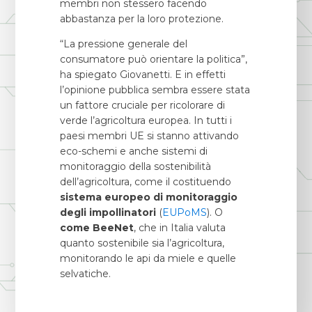
membri non stessero facendo
abbastanza per la loro protezione.
“La pressione generale del
consumatore può orientare la politica”,
ha spiegato Giovanetti. E in effetti
l’opinione pubblica sembra essere stata
un fattore cruciale per ricolorare di
verde l’agricoltura europea. In tutti i
paesi membri UE si stanno attivando
eco-schemi e anche sistemi di
monitoraggio della sostenibilità
dell’agricoltura, come il costituendo
sistema europeo di monitoraggio
degli impollinatori
(
EUPoMS
). O
come BeeNet
, che in Italia valuta
quanto sostenibile sia l’agricoltura,
monitorando le api da miele e quelle
selvatiche.